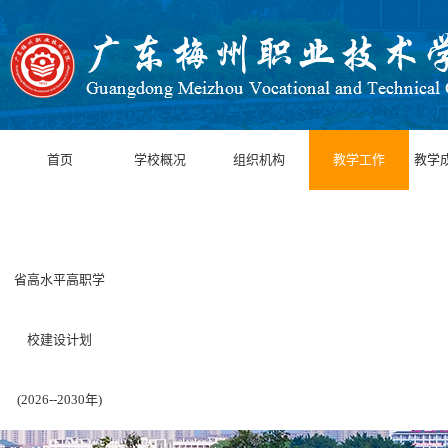
首页
学校概况
组织机构
教学工作
教学
省高水平高职学
校建设计划
(2026--2030年)