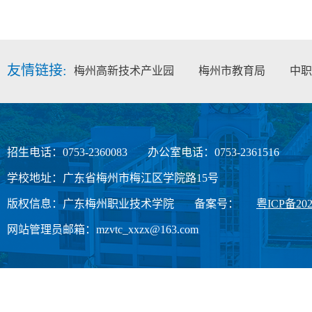
友情链接:
梅州高新技术产业园
梅州市教育局
中职
招生电话：0753-2360083
办公室电话：0753-2361516
学校地址：广东省梅州市梅江区学院路15号
版权信息：广东梅州职业技术学院
备案号：
粤ICP备202
网站管理员邮箱：mzvtc_xxzx@163.com