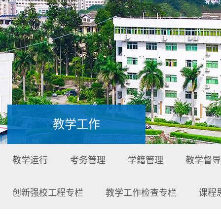
教学工作
教学运行
考务管理
学籍管理
教学督导
创新强校工程专栏
教学工作检查专栏
课程