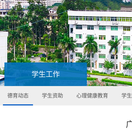
学生工作
德育动态
学生资助
心理健康教育
学生