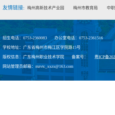
友情链接:
梅州高新技术产业园
梅州市教育局
中职
招生电话：0753-2360083
办公室电话：0753-2361516
学校地址：广东省梅州市梅江区学院路15号
版权信息：广东梅州职业技术学院
备案号：
粤ICP备202
网站管理员邮箱：mzvtc_xxzx@163.com