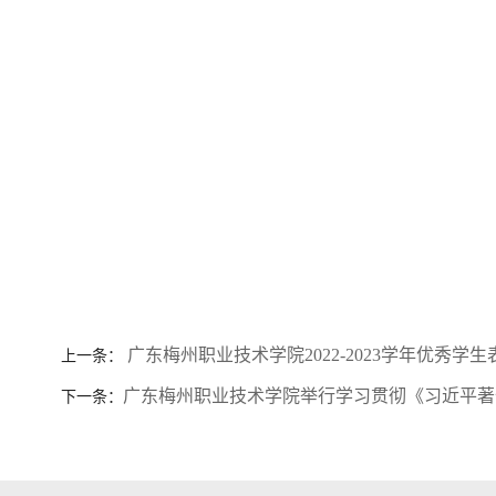
广东梅州职业技术学院2022-2023学年优秀学
上一条：
广东梅州职业技术学院举行学习贯彻《习近平著
下一条：