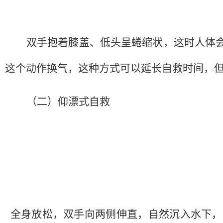
双手抱着膝盖、低头呈蜷缩状，这时人体
这个动作换气，这种方式可以延长自救时间，
（二）
仰漂式自救
全身放松，双手向两侧伸直，自然沉入水下，