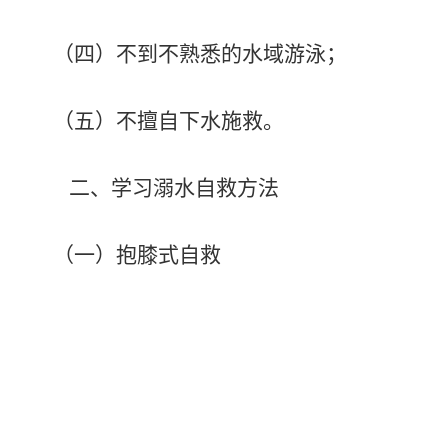
（四）不到不熟悉的水域游泳；
（五）不擅自下水施救。
二、学习溺水自救方法
（一）
抱膝式自救