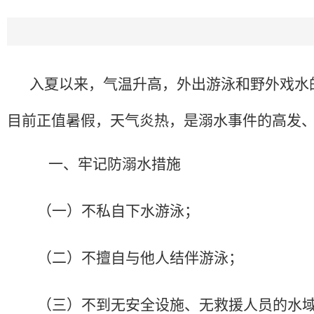
入夏以来，气温升高，外出游泳和野外戏水
目前正值暑假，天气炎热，是溺水事件的高发
一、牢记防溺水措施
（一）不私自下水游泳；
（二）不擅自与他人结伴游泳；
（三）不到无安全设施、无救援人员的水