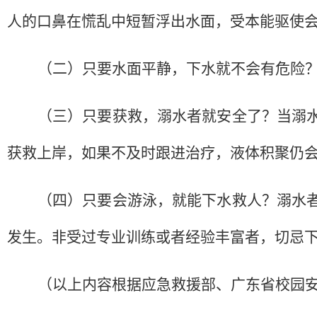
人的口鼻在慌乱中短暂浮出水面，受本能驱使
（二）只要水面平静，下水就不会有危险
（三）只要获救，溺水者就安全了？当溺
获救上岸，如果不及时跟进治疗，液体积聚仍
（四）只要会游泳，就能下水救人？溺水
发生。非受过专业训练或者经验丰富者，切忌
（以上内容根据应急救援部、广东省校园