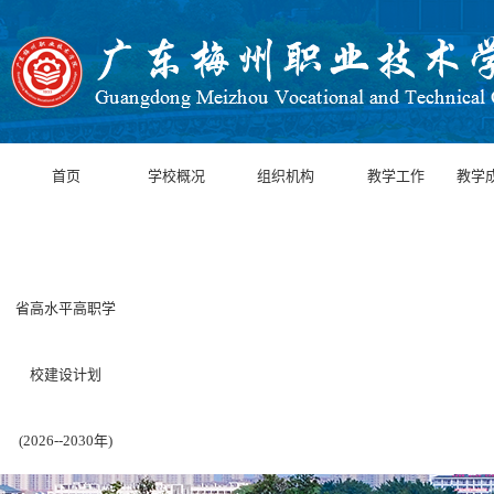
首页
学校概况
组织机构
教学工作
教学
省高水平高职学
校建设计划
(2026--2030年)